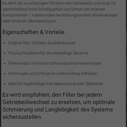
Es dient der zuverlässigen Filtration des Getriebeöls und sorgt für
gleichbleibend hohe Schaltqualität und Schutz der internen
Komponenten – insbesondere bei leistungsstarken Anwendungen
oder erhöhten Öltemperaturen.
Eigenschaften & Vorteile
Original GM / ACDelco Qualitätsbauteil
Präzise Passform für die werkseitige Ölwanne
Filtereinsatz mit hohem Schmutzaufnahmevermögen
Dichtungen und O-Ringe im Lieferumfang enthalten
Ideal für regelmäßige Getriebewartung oder Ölwechsel
Es wird empfohlen, den Filter bei jedem
Getriebeölwechsel zu ersetzen, um optimale
Schmierung und Langlebigkeit des Systems
sicherzustellen.