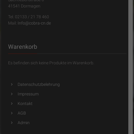
41541 Dormagen
Tel. 02133 / 21 78 460
Mail:
Info@cobra-cn.de
Warenkorb
Es befinden sich keine Produkte im Warenkorb.
Datenschutzbelehrung
Impressum
Kontakt
AGB
Admin