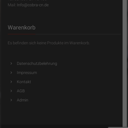
Mail:
Info@cobra-cn.de
Warenkorb
Es befinden sich keine Produkte im Warenkorb.
Datenschutzbelehrung
Impressum
Kontakt
AGB
Admin