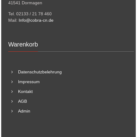
41541 Dormagen
Tel. 02133 / 21 78 460
Mail:
Info@cobra-cn.de
Warenkorb
Datenschutzbelehrung
Impressum
Kontakt
AGB
Admin