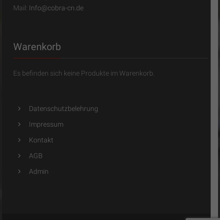
Mail:
Info@cobra-cn.de
Warenkorb
Es befinden sich keine Produkte im Warenkorb.
Datenschutzbelehrung
Impressum
Kontakt
AGB
Admin