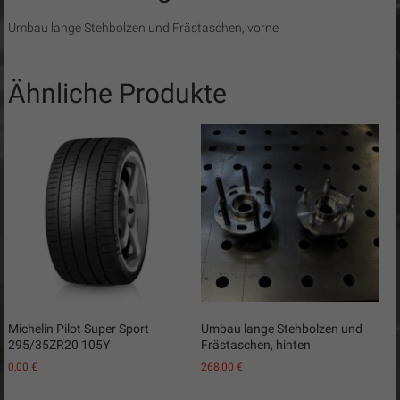
Umbau lange Stehbolzen und Frästaschen, vorne
Ähnliche Produkte
Michelin Pilot Super Sport
Umbau lange Stehbolzen und
295/35ZR20 105Y
Frästaschen, hinten
0,00
€
268,00
€