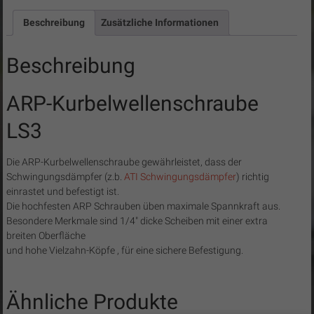
Beschreibung
Zusätzliche Informationen
Beschreibung
ARP-Kurbelwellenschraube
LS3
Die ARP-Kurbelwellenschraube gewährleistet, dass der
Schwingungsdämpfer (z.b.
ATI Schwingungsdämpfer
) richtig
einrastet und befestigt ist.
Die hochfesten ARP Schrauben üben maximale Spannkraft aus.
Besondere Merkmale sind 1/4″ dicke Scheiben mit einer extra
breiten Oberfläche
und hohe Vielzahn-Köpfe , für eine sichere Befestigung.
Ähnliche Produkte