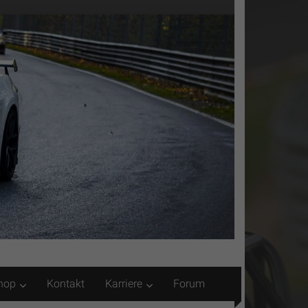
hop
Kontakt
Karriere
Forum