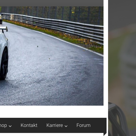
hop
Kontakt
Karriere
Forum