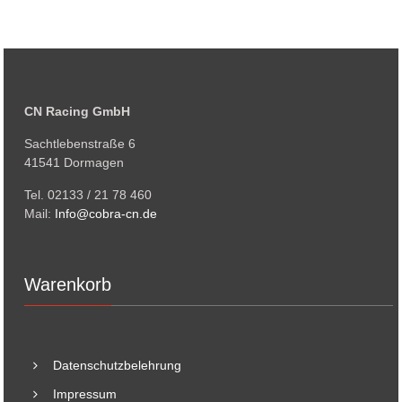
CN Racing GmbH
Sachtlebenstraße 6
41541 Dormagen
Tel. 02133 / 21 78 460
Mail:
Info@cobra-cn.de
Warenkorb
Datenschutzbelehrung
Impressum