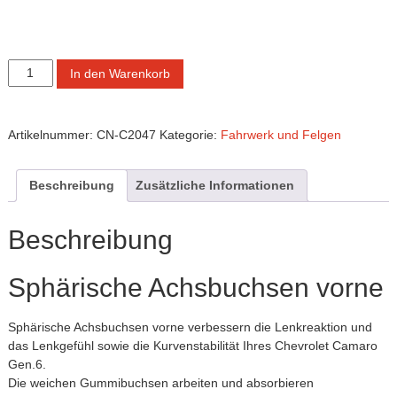
Sphärische
In den Warenkorb
Achsbuchsen
vorne
Menge
Artikelnummer:
CN-C2047
Kategorie:
Fahrwerk und Felgen
Beschreibung
Zusätzliche Informationen
Beschreibung
Sphärische Achsbuchsen vorne
Sphärische Achsbuchsen vorne verbessern die Lenkreaktion und
das Lenkgefühl sowie die Kurvenstabilität Ihres Chevrolet Camaro
Gen.6.
Die weichen Gummibuchsen arbeiten und absorbieren