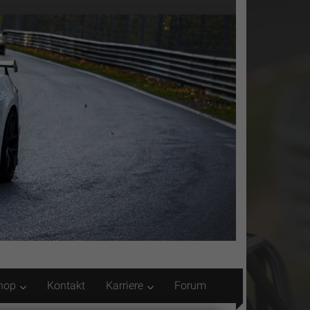
hop
Kontakt
Karriere
Forum