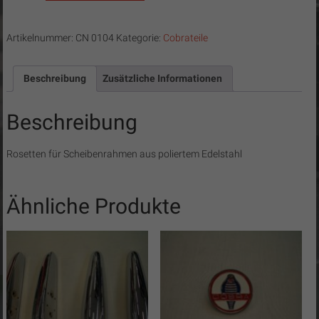
Scheibenrahmen
Menge
Artikelnummer:
CN 0104
Kategorie:
Cobrateile
Beschreibung
Zusätzliche Informationen
Beschreibung
Rosetten für Scheibenrahmen aus poliertem Edelstahl
Ähnliche Produkte