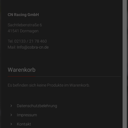
CN Racing GmbH
Sachtlebenstraße 6
41541 Dormagen
Tel. 02133 / 21 78 460
Mail:
Info@cobra-cn.de
Warenkorb
Es befinden sich keine Produkte im Warenkorb.
Datenschutzbelehrung
Impressum
Kontakt