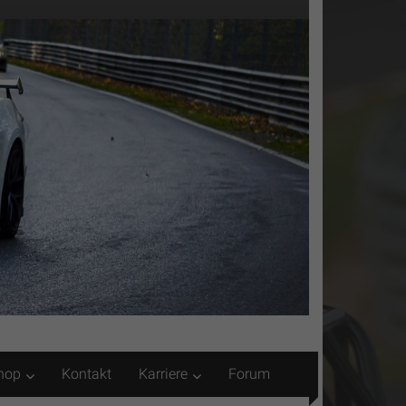
hop
Kontakt
Karriere
Forum