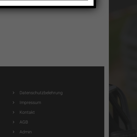
Datenschutzbelehrung
Impressum
Kontakt
AGB
Admin