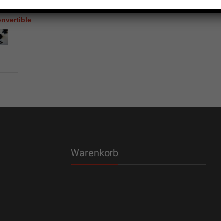
Warenkorb