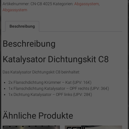
Artikelnummer:
CN-C8 4025
Kategorien:
Abgassystem
,
Abgassystem
Beschreibung
Beschreibung
Katalysator Dichtungskit C8
Das Katalysator Dichtungskit C8 beinhaltet:
2x Flanschdichtung Krümmer – Kat (UPV: 16€)
1x Flanschdichtung Katalysator – OPF rechts (UPV: 36€)
1x Dichtung Katalysator – OPF links (UPV: 28€)
Ähnliche Produkte