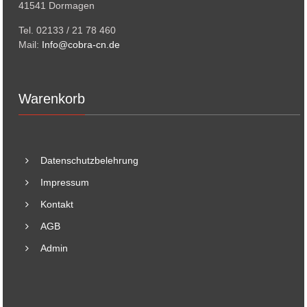
41541 Dormagen
Tel. 02133 / 21 78 460
Mail:
Info@cobra-cn.de
Warenkorb
Datenschutzbelehrung
Impressum
Kontakt
AGB
Admin