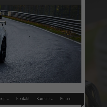
hop
Kontakt
Karriere
Forum