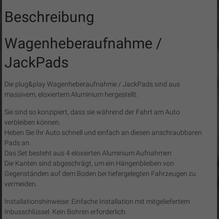
Beschreibung
Wagenheberaufnahme /
JackPads
Die plug&play Wagenheberaufnahme / JackPads sind aus
massivem, eloxiertem Aluminium hergestellt.
Sie sind so konzipiert, dass sie während der Fahrt am Auto
verbleiben können.
Heben Sie Ihr Auto schnell und einfach an diesen anschraubbaren
Pads an.
Das Set besteht aus 4 eloxierten Aluminium Aufnahmen
Die Kanten sind abgeschrägt, um ein Hängenbleiben von
Gegenständen auf dem Boden bei tiefergelegten Fahrzeugen zu
vermeiden.
Installationshinweise: Einfache Installation mit mitgeliefertem
Inbusschlüssel. Kein Bohren erforderlich.