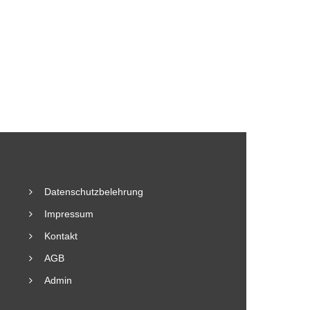
Datenschutzbelehrung
Impressum
Kontakt
AGB
Admin