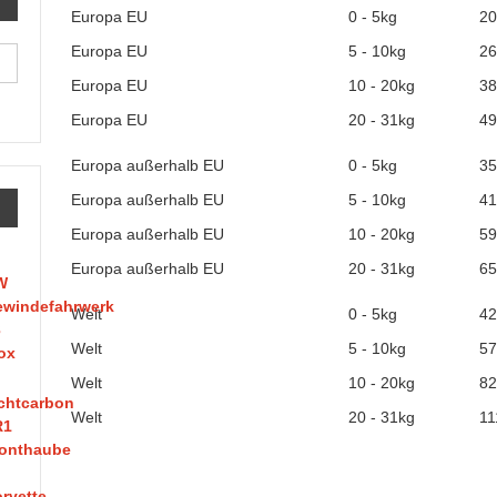
Europa EU
0 - 5kg
20
Europa EU
5 - 10kg
26
Europa EU
10 - 20kg
38
Europa EU
20 - 31kg
49
Europa außerhalb EU
0 - 5kg
35
Europa außerhalb EU
5 - 10kg
41
Europa außerhalb EU
10 - 20kg
59
Europa außerhalb EU
20 - 31kg
65
Welt
0 - 5kg
42
Welt
5 - 10kg
57
Welt
10 - 20kg
82
Welt
20 - 31kg
11