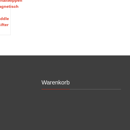
Warenkorb