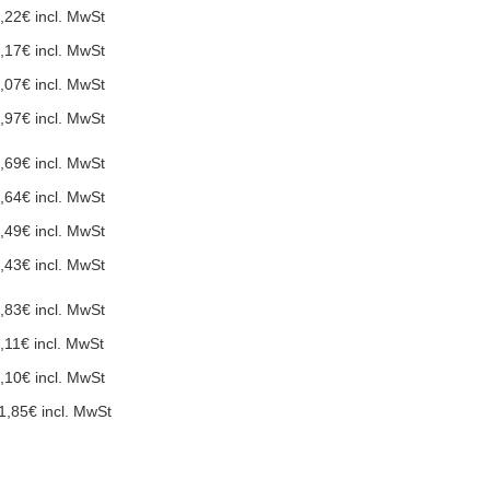
,22€ incl. MwSt
,17€ incl. MwSt
,07€ incl. MwSt
,97€ incl. MwSt
,69€ incl. MwSt
,64€ incl. MwSt
,49€ incl. MwSt
,43€ incl. MwSt
,83€ incl. MwSt
,11€ incl. MwSt
,10€ incl. MwSt
1,85€ incl. MwSt