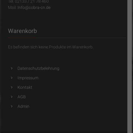
Tel. 02133 / 21 78 460
Mail:
Info@cobra-cn.de
Warenkorb
Es befinden sich keine Produkte im Warenkorb.
Datenschutzbelehrung
Impressum
Kontakt
AGB
Admin