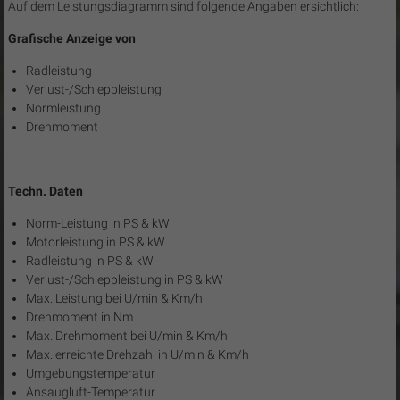
Auf dem Leistungsdiagramm sind folgende Angaben ersichtlich:
Grafische Anzeige von
Radleistung
Verlust-/Schleppleistung
Normleistung
Drehmoment
Techn. Daten
Norm-Leistung in PS & kW
Motorleistung in PS & kW
Radleistung in PS & kW
Verlust-/Schleppleistung in PS & kW
Max. Leistung bei U/min & Km/h
Drehmoment in Nm
Max. Drehmoment bei U/min & Km/h
Max. erreichte Drehzahl in U/min & Km/h
Umgebungstemperatur
Ansaugluft-Temperatur