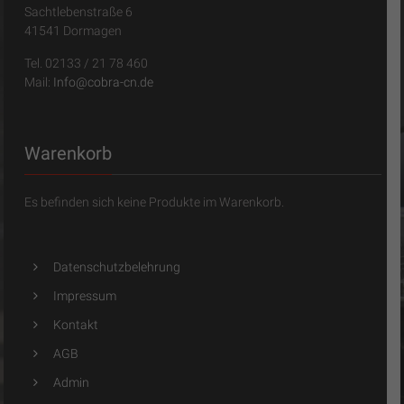
Sachtlebenstraße 6
41541 Dormagen
Tel. 02133 / 21 78 460
Mail:
Info@cobra-cn.de
Warenkorb
Es befinden sich keine Produkte im Warenkorb.
Datenschutzbelehrung
Impressum
Kontakt
AGB
Admin