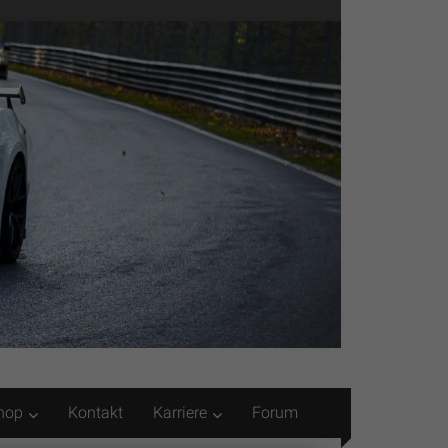
hop
Kontakt
Karriere
Forum