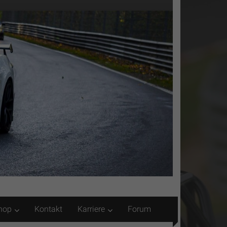
hop
Kontakt
Karriere
Forum